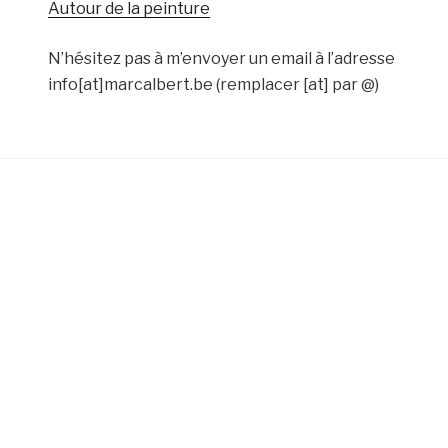
Autour de la peinture
N’hésitez pas à m’envoyer un email à l’adresse
info[at]marcalbert.be (remplacer [at] par @)